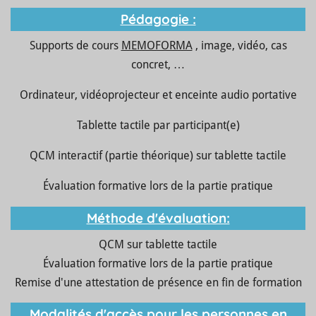
Pédagogie :
Supports de cours
MEMOFORMA
, image, vidéo, cas
concret, …
Ordinateur, vidéoprojecteur et enceinte audio portative
Tablette tactile par participant(e)
QCM interactif (partie théorique) sur tablette tactile
Évaluation formative lors de la partie pratique
Méthode d'évaluation:
QCM sur tablette tactile
Évaluation formative lors de la partie pratique
Remise d'une attestation de présence en fin de formation
Modalités d'accès pour les personnes en