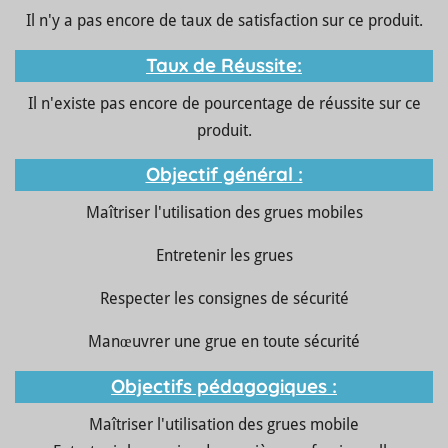
Il n'y a pas encore de taux de satisfaction sur ce produit.
Taux de Réussite:
Il n'existe pas encore de pourcentage de réussite sur ce
produit.
Objectif général :
Maîtriser l'utilisation des grues mobiles
Entretenir les grues
Respecter les consignes de sécurité
Manœuvrer une grue en toute sécurité
Objectifs pédagogiques :
Maîtriser l'utilisation des grues mobile