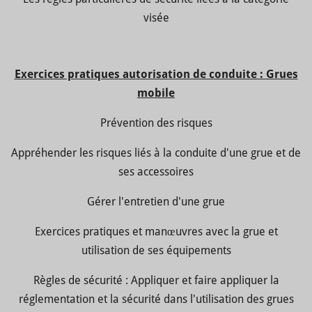
visée
Exercices pratiques autorisation de conduite : Grues
mobile
Prévention des risques
Appréhender les risques liés à la conduite d'une grue et de
ses accessoires
Gérer l'entretien d'une grue
Exercices pratiques et manœuvres avec la grue et
utilisation de ses équipements
Règles de sécurité : Appliquer et faire appliquer la
réglementation et la sécurité dans l'utilisation des grues