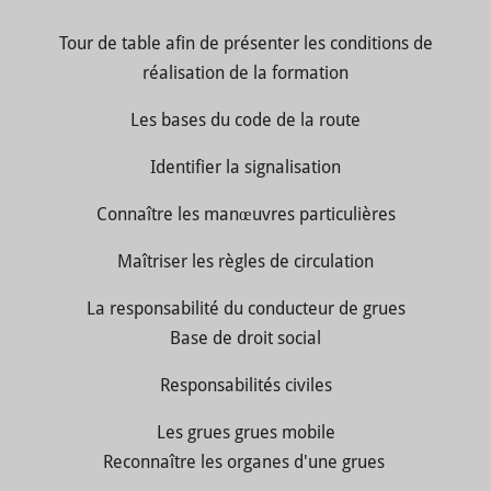
Tour de table afin de présenter les conditions de
réalisation de la formation
Les bases du code de la route
Identifier la signalisation
Connaître les manœuvres particulières
Maîtriser les règles de circulation
La responsabilité du conducteur de grues
Base de droit social
Responsabilités civiles
Les grues grues mobile
Reconnaître les organes d'une grues