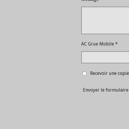
AC Grue Mobile *
Recevoir une copie
Envoyer le formulaire