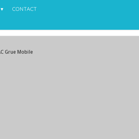
CONTACT
AC Grue Mobile